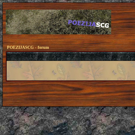
POEZIJASCG - forum