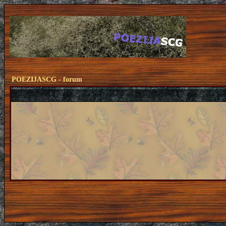
POEZIJASCG - forum