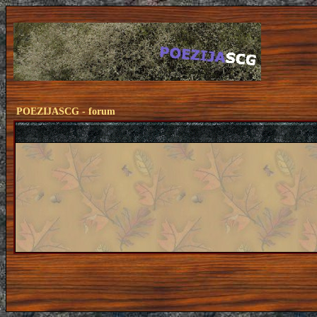
POEZIJASCG - forum