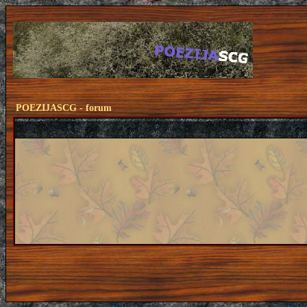
POEZIJASCG - forum