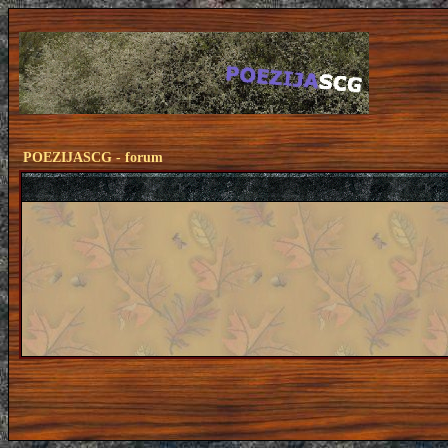
POEZIJASCG - forum