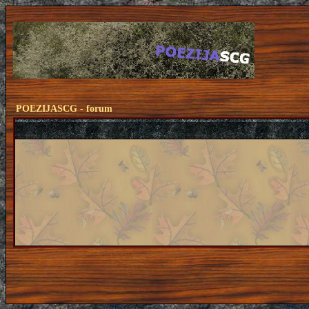
POEZIJASCG - forum