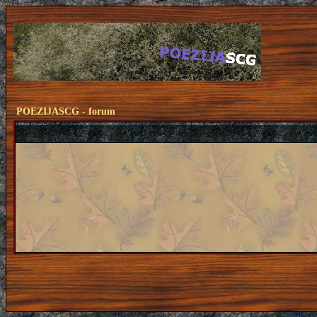
POEZIJASCG - forum