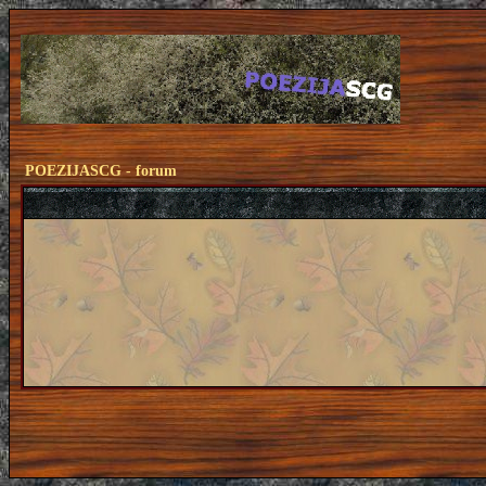
POEZIJASCG - forum